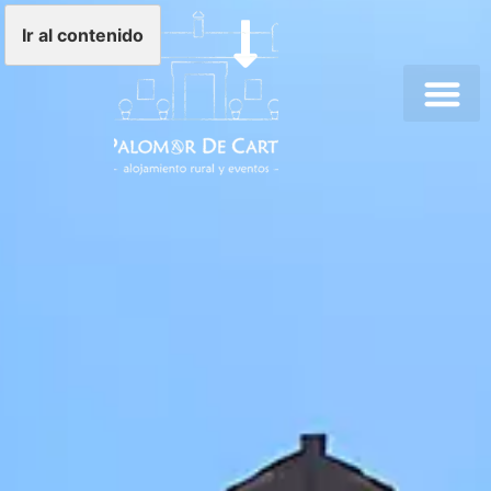
Ir al contenido