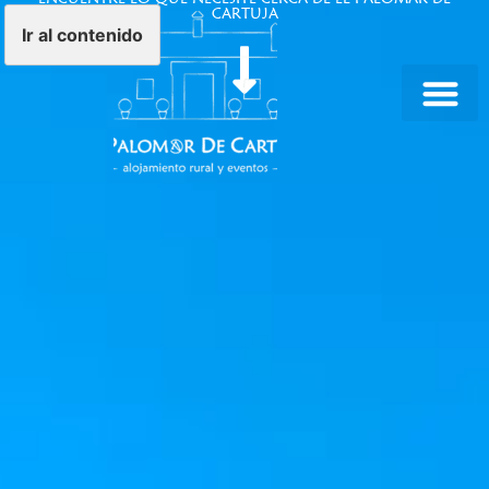
CARTUJA
Ir al contenido